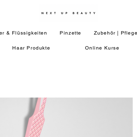
er & Flüssigkeiten
Pinzette
Zubehör | Pfleg
Haar Produkte
Online Kurse