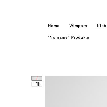
Home
Wimpern
Kleb
"No name" Produkte