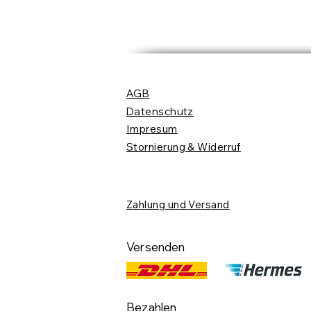
AGB
Datenschutz
Impresum
Stornierung & Widerruf
Zahlung und Versand
Versenden
Bezahlen