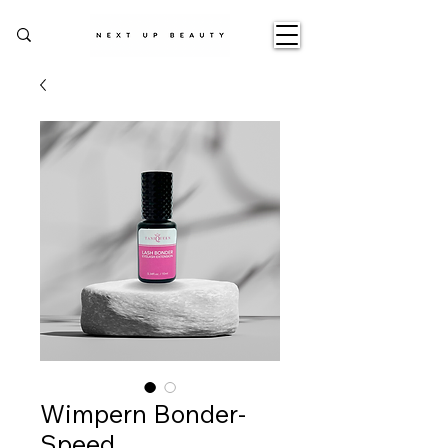
Wimpern Bonder-
Speed