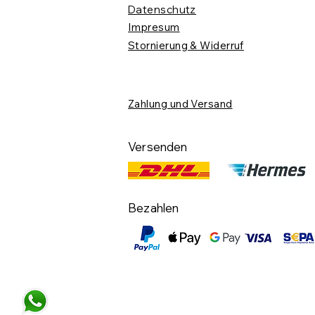
Datenschutz
Impresum
Stornierung & Widerruf
Zahlung und Versand
Versenden
Bezahlen